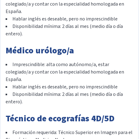
colegiado/a y contar con la especialidad homologada en
España.
Hablar inglés es deseable, pero no imprescindible
Disponibilidad mínima: 2 días al mes (medio día o día
entero).
Médico urólogo/a
Imprescindible: alta como autónomo/a, estar
colegiado/a y contar con la especialidad homologada en
España.
Hablar inglés es deseable, pero no imprescindible
Disponibilidad mínima: 2 días al mes (medio día o día
entero).
Técnico de ecografías 4D/5D
Formación requerida: Técnico Superior en Imagen para el