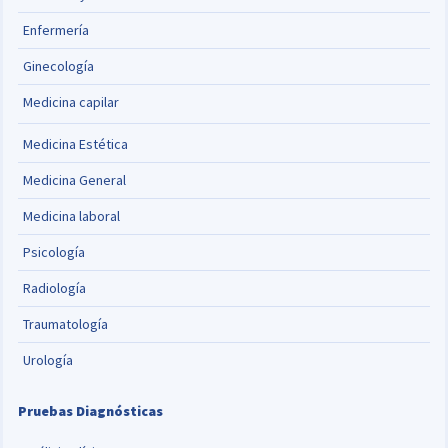
Enfermería
Ginecología
Medicina capilar
Medicina Estética
Medicina General
Medicina laboral
Psicología
Radiología
Traumatología
Urología
Pruebas Diagnósticas