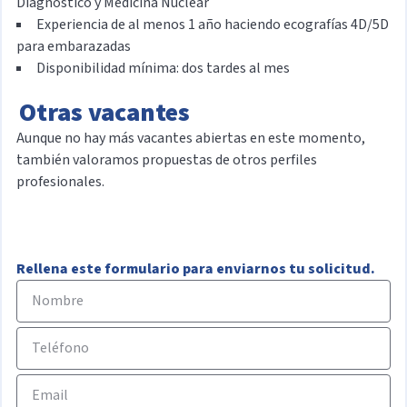
Diagnóstico y Medicina Nuclear
Experiencia de al menos 1 año haciendo ecografías 4D/5D
para embarazadas
Disponibilidad mínima: dos tardes al mes
Otras vacantes
Aunque no hay más vacantes abiertas en este momento,
también valoramos propuestas de otros perfiles
profesionales.
Rellena este formulario para enviarnos tu solicitud.