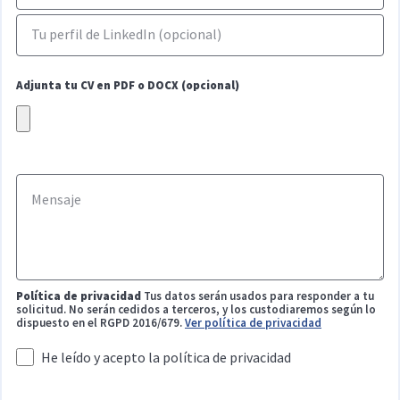
Adjunta tu CV en PDF o DOCX (opcional)
Política de privacidad
Tus datos serán usados para responder a tu
solicitud. No serán cedidos a terceros, y los custodiaremos según lo
dispuesto en el RGPD 2016/679.
Ver política de privacidad
He leído y acepto la política de privacidad