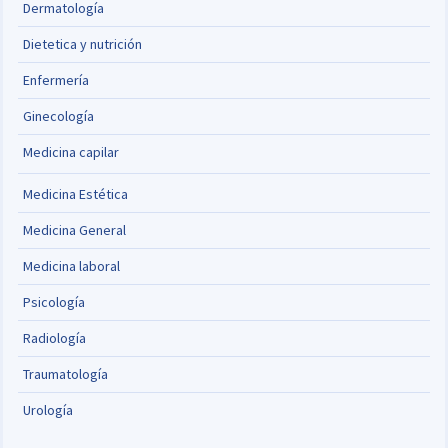
Dermatología
Dietetica y nutrición
Enfermería
Ginecología
Medicina capilar
Medicina Estética
Medicina General
Medicina laboral
Psicología
Radiología
Traumatología
Urología