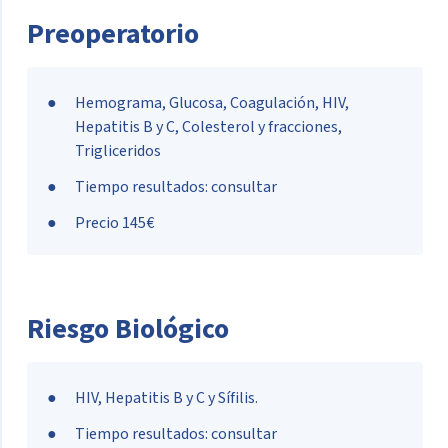
Preoperatorio
Hemograma, Glucosa, Coagulación, HIV,
Hepatitis B y C, Colesterol y fracciones,
Trigliceridos
Tiempo resultados: consultar
Precio 145€
Riesgo Biológico
HIV, Hepatitis B y C y Sífilis.
Tiempo resultados: consultar