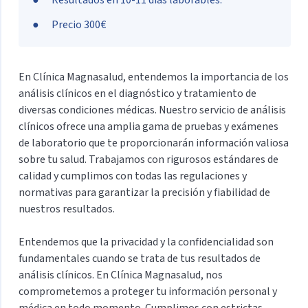
Precio 300€
En Clínica Magnasalud, entendemos la importancia de los
análisis clínicos en el diagnóstico y tratamiento de
diversas condiciones médicas. Nuestro servicio de análisis
clínicos ofrece una amplia gama de pruebas y exámenes
de laboratorio que te proporcionarán información valiosa
sobre tu salud. Trabajamos con rigurosos estándares de
calidad y cumplimos con todas las regulaciones y
normativas para garantizar la precisión y fiabilidad de
nuestros resultados.
Entendemos que la privacidad y la confidencialidad son
fundamentales cuando se trata de tus resultados de
análisis clínicos. En Clínica Magnasalud, nos
comprometemos a proteger tu información personal y
médica en todo momento. Cumplimos con estrictas