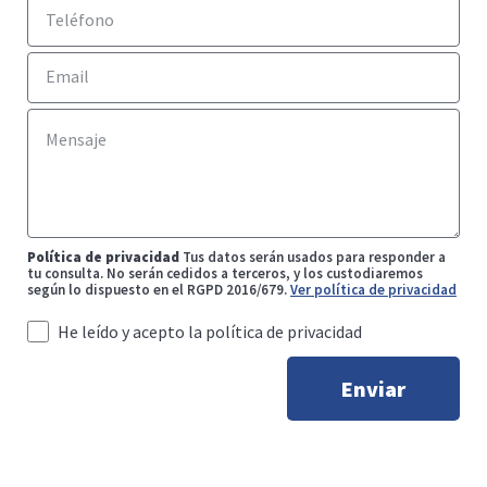
Política de privacidad
Tus datos serán usados para responder a
tu consulta. No serán cedidos a terceros, y los custodiaremos
según lo dispuesto en el RGPD 2016/679.
Ver política de privacidad
He leído y acepto la política de privacidad
Enviar