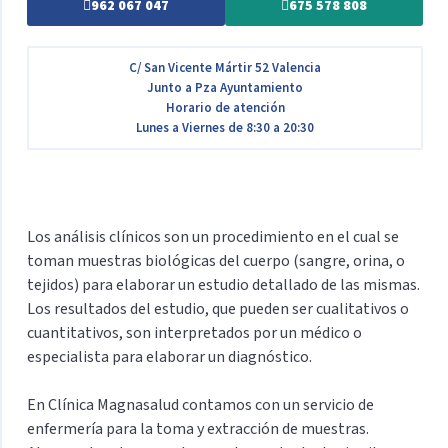
962 067 047
675 578 808
C/ San Vicente Mártir 52 Valencia
Junto a Pza Ayuntamiento
Horario de atención
Lunes a Viernes de 8:30 a 20:30
Los análisis clínicos son un procedimiento en el cual se
toman muestras biológicas del cuerpo (sangre, orina, o
tejidos) para elaborar un estudio detallado de las mismas.
Los resultados del estudio, que pueden ser cualitativos o
cuantitativos, son interpretados por un médico o
especialista para elaborar un diagnóstico.
En Clínica Magnasalud contamos con un servicio de
enfermería para la toma y extracción de muestras.