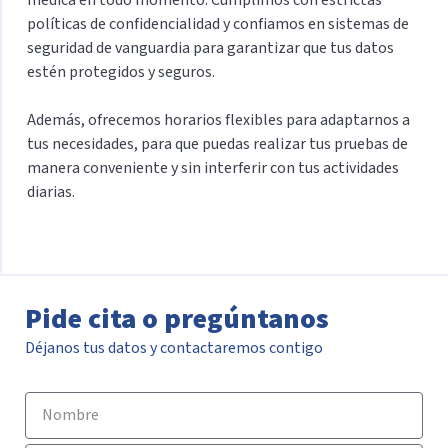
políticas de confidencialidad y confiamos en sistemas de
seguridad de vanguardia para garantizar que tus datos
estén protegidos y seguros.
Además, ofrecemos horarios flexibles para adaptarnos a
tus necesidades, para que puedas realizar tus pruebas de
manera conveniente y sin interferir con tus actividades
diarias.
Pide cita o pregúntanos
Déjanos tus datos y contactaremos contigo