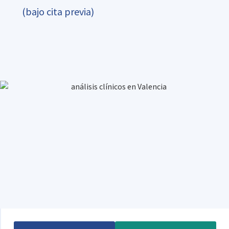
(bajo cita previa)