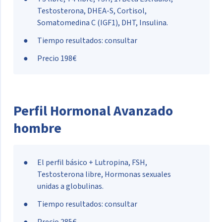
Testosterona, DHEA-S, Cortisol,
Somatomedina C (IGF1), DHT, Insulina.
Tiempo resultados: consultar
Precio 198€
Perfil Hormonal Avanzado
hombre
El perfil básico + Lutropina, FSH,
Testosterona libre, Hormonas sexuales
unidas a globulinas.
Tiempo resultados: consultar
Precio 285€