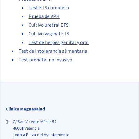
Test ETS completo
Prueba de VPH
Cultivo uretral ETS
Cultivo vaginal ETS
Test de herpes genital y oral
Test de intolerancia alimentaria
Test prenatal no invasivo
Clínica Magnasalud
C/ San Vicente Mártir 52
46001 Valencia
junto a Plaza del Ayuntamiento