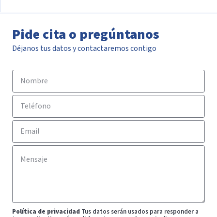
Pide cita o pregúntanos
Déjanos tus datos y contactaremos contigo
Política de privacidad
Tus datos serán usados para responder a