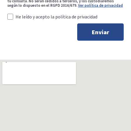
tu consulta. No serán cedidos a terceros, y los custodiaremos
según lo dispuesto en el RGPD 2016/679.
Ver política de privacidad
He leído y acepto la política de privacidad
Enviar