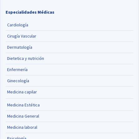
Especialidades Médicas
Cardiología
Cirugía Vascular
Dermatología
Dietetica y nutrición
Enfermería
Ginecología
Medicina capilar
Medicina Estética
Medicina General
Medicina laboral
Psicología