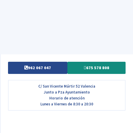
962 067 047
675 578 808
C/ San Vicente Mártir 52 Valencia
Junto a Pza Ayuntamiento
Horario de atención
Lunes a Viernes de 8:30 a 20:30