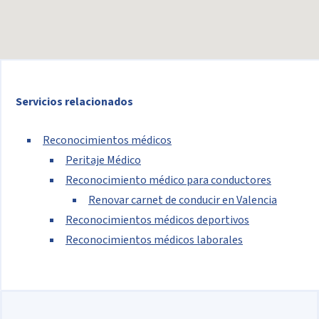
Servicios relacionados
Reconocimientos médicos
Peritaje Médico
Reconocimiento médico para conductores
Renovar carnet de conducir en Valencia
Reconocimientos médicos deportivos
Reconocimientos médicos laborales