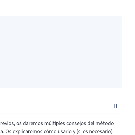
 previos, os daremos múltiples consejos del método
a. Os explicaremos cómo usarlo y (si es necesario)