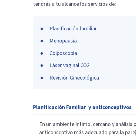
tendrás a tu alcance los servicios de:
Planificación familiar
Menopausia
Colposcopia
Láser vaginal CO2
Revisión Ginecológica
Planificación Familiar y anticonceptivos
En un ambiente íntimo, cercano y análisis
anticonceptivo más adecuado para la parej