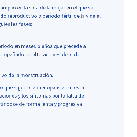
 amplio en la vida de la mujer en el que se
o reproductivo o período fértil de la vida al
guientes fases:
eríodo en meses o años que precede a
compañado de alteraciones del ciclo
ivo de la menstruación.
o que sigue a la menopausia. En esta
aciones y los síntomas por la falta de
rándose de forma lenta y progresiva