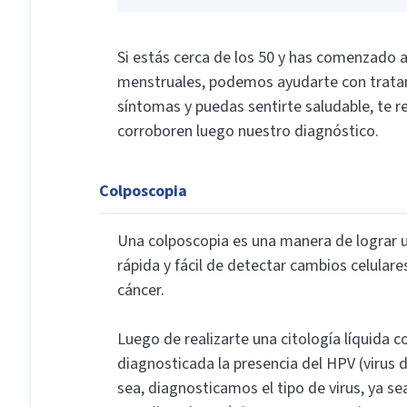
Si estás cerca de los 50 y has comenzado 
menstruales, podemos ayudarte con trata
síntomas y puedas sentirte saludable, te r
corroboren luego nuestro diagnóstico.
Colposcopia
Una colposcopia es una manera de lograr u
rápida y fácil de detectar cambios celulare
cáncer.
Luego de realizarte una citología líquida 
diagnosticada la presencia del HPV (virus d
sea, diagnosticamos el tipo de virus, ya se