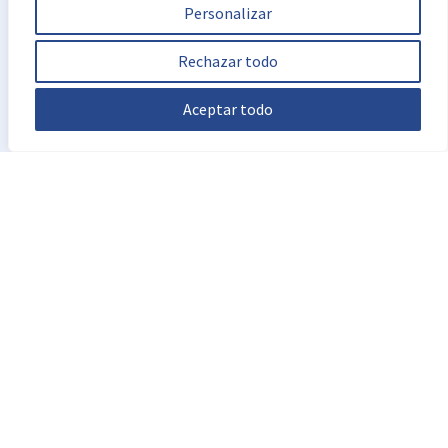
Personalizar
Rechazar todo
Aceptar todo