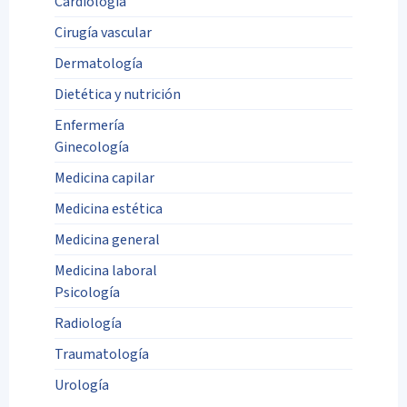
Cardiología
Cirugía vascular
Dermatología
Dietética y nutrición
Enfermería
Ginecología
Medicina capilar
Medicina estética
Medicina general
Medicina laboral
Psicología
Radiología
Traumatología
Urología