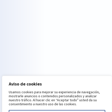
Aviso de cookies
Usamos cookies para mejorar su experiencia de navegación,
mostrarle anuncios o contenidos personalizados y analizar
nuestro tráfico. Al hacer clic en “Aceptar todo” usted da su
consentimiento a nuestro uso de las cookies.