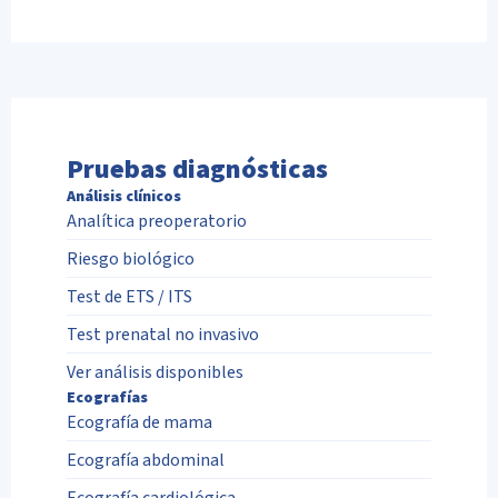
Pruebas diagnósticas
Análisis clínicos
Analítica preoperatorio
Riesgo biológico
Test de ETS / ITS
Test prenatal no invasivo
Ver análisis disponibles
Ecografías
Ecografía de mama
Ecografía abdominal
Ecografía cardiológica