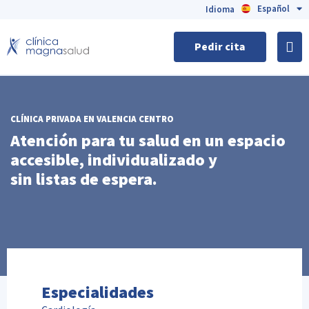
Español
English
Idioma
Pedir cita
CLÍNICA PRIVADA EN VALENCIA CENTRO
Atención para tu salud en un espacio
accesible, individualizado y
sin listas de espera.
Especialidades