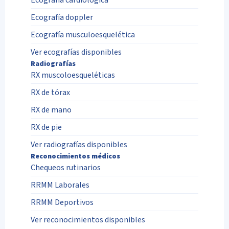
Ecografía doppler
Ecografía musculoesquelética
Ver ecografías disponibles
Radiografías
RX muscoloesqueléticas
RX de tórax
RX de mano
RX de pie
Ver radiografías disponibles
Reconocimientos médicos
Chequeos rutinarios
RRMM Laborales
RRMM Deportivos
Ver reconocimientos disponibles