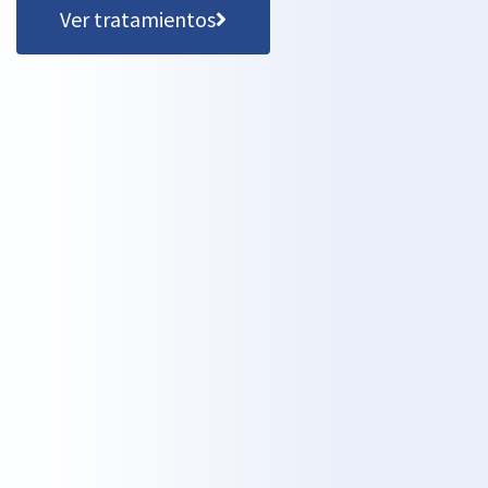
Ver tratamientos