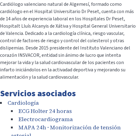
Cardiólogo valenciano natural de Algemesí, formado como
cardiólogo en el Hospital Universitario Dr Peset, cuenta con más
de 14 años de experiencia laboral en los Hospitales Dr Peset,
Hospitalt Lluís Alcanyis de Xátiva y Hospital General Universitario
de Valencia. Dedicado a la cardiología clínica, riesgo vascular,
control de factores de riesgo y control del colesterol y otras
dislipemias. Desde 2015 presidente del Instituto Valenciano del
corazón INSVACOR, entidad sin ánimo de lucro que intenta
mejorar la vida y la salud cardiovascular de los pacientes con
infarto iniciándolos en la activadad deportiva y mejorando su
alimentación y la salud cardiovascular.
Servicios asociados
Cardiología
ECG Holter 24 horas
Electrocardiograma
MAPA 24h · Monitorización de tensión
arterial