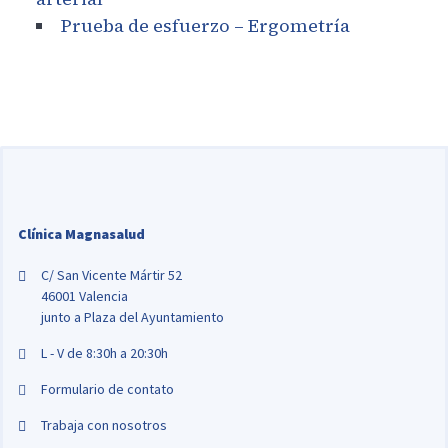
Prueba de esfuerzo – Ergometría
Clínica Magnasalud
C/ San Vicente Mártir 52
46001 Valencia
junto a Plaza del Ayuntamiento
L - V de 8:30h a 20:30h
Formulario de contato
Trabaja con nosotros