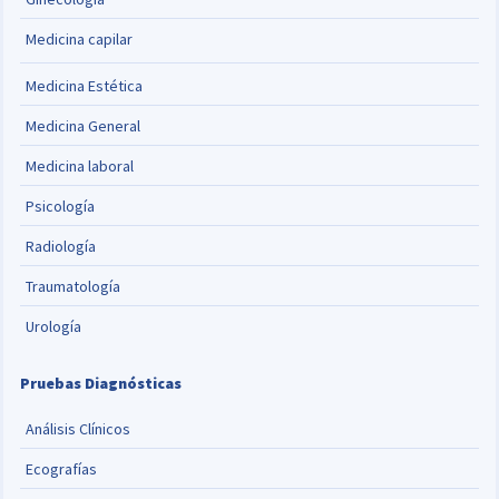
Medicina capilar
Medicina Estética
Medicina General
Medicina laboral
Psicología
Radiología
Traumatología
Urología
Pruebas Diagnósticas
Análisis Clínicos
Ecografías