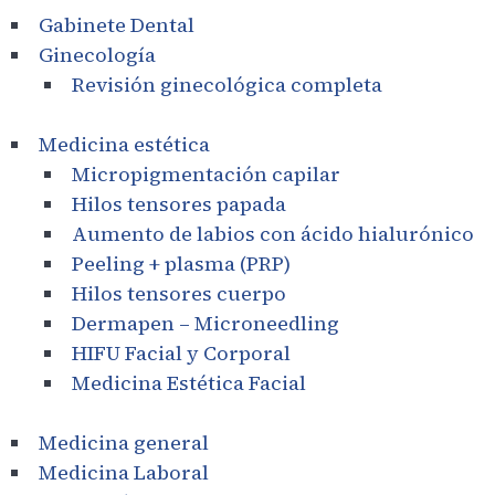
Gabinete Dental
Ginecología
Revisión ginecológica completa
Medicina estética
Micropigmentación capilar
Hilos tensores papada
Aumento de labios con ácido hialurónico
Peeling + plasma (PRP)
Hilos tensores cuerpo
Dermapen – Microneedling
HIFU Facial y Corporal
Medicina Estética Facial
Medicina general
Medicina Laboral