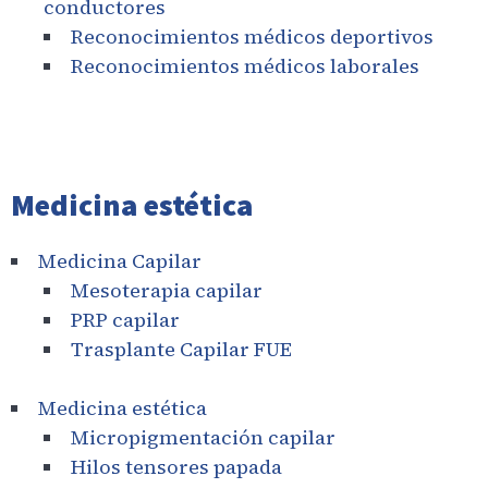
conductores
Reconocimientos médicos deportivos
Reconocimientos médicos laborales
Medicina estética
Medicina Capilar
Mesoterapia capilar
PRP capilar
Trasplante Capilar FUE
Medicina estética
Micropigmentación capilar
Hilos tensores papada