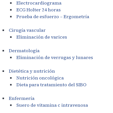
Electrocardiograma
ECG Holter 24 horas
Prueba de esfuerzo – Ergometría
Cirugía vascular
Eliminación de varices
Dermatología
Eliminación de verrugas y lunares
Dietética y nutrición
Nutrición oncológica
Dieta para tratamiento del SIBO
Enfermería
Suero de vitamina c intravenosa