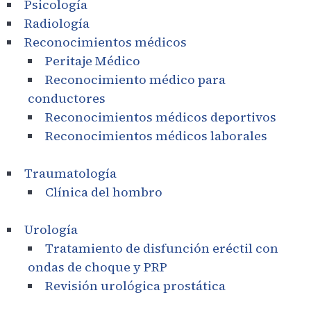
Psicología
Radiología
Reconocimientos médicos
Peritaje Médico
Reconocimiento médico para
conductores
Reconocimientos médicos deportivos
Reconocimientos médicos laborales
Traumatología
Clínica del hombro
Urología
Tratamiento de disfunción eréctil con
ondas de choque y PRP
Revisión urológica prostática