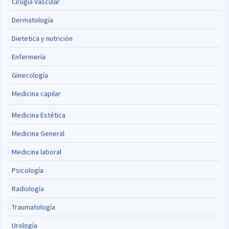
Cirugía Vascular
Dermatología
Dietetica y nutrición
Enfermería
Ginecología
Medicina capilar
Medicina Estética
Medicina General
Medicina laboral
Psicología
Radiología
Traumatología
Urología