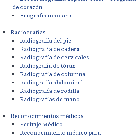
de corazón
Ecografía mamaria
Radiografías
Radiografía del pie
Radiografía de cadera
Radiografía de cervicales
Radiografia de tórax
Radiografía de columna
Radiografía abdominal
Radiografía de rodilla
Radiografías de mano
Reconocimientos médicos
Peritaje Médico
Reconocimiento médico para