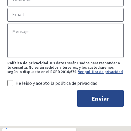
Política de privacidad
Tus datos serán usados para responder a
tu consulta. No serán cedidos a terceros, y los custodiaremos
según lo dispuesto en el RGPD 2016/679.
Ver política de privacidad
He leído y acepto la política de privacidad
Enviar