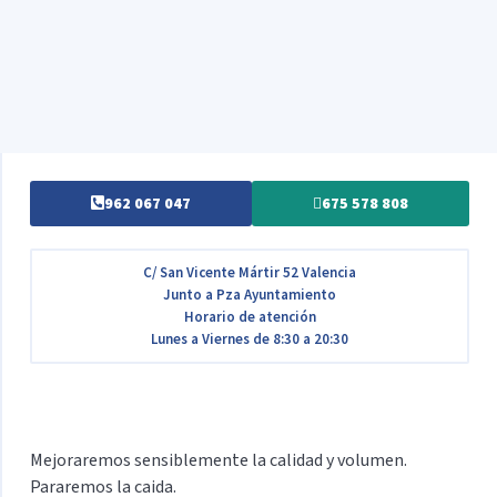
962 067 047
675 578 808
C/ San Vicente Mártir 52 Valencia
Junto a Pza Ayuntamiento
Horario de atención
Lunes a Viernes de 8:30 a 20:30
Mejoraremos sensiblemente la calidad y volumen.
Pararemos la caida.