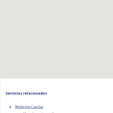
Servicios relacionados
Medicina Capilar