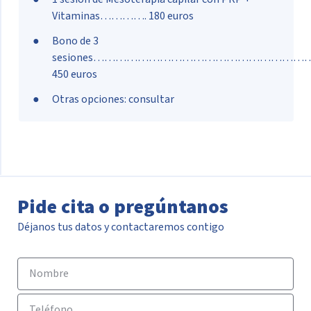
Vitaminas…………. 180 euros
Bono de 3
sesiones…………………………………………………
450 euros
Otras opciones: consultar
Pide cita o pregúntanos
Déjanos tus datos y contactaremos contigo