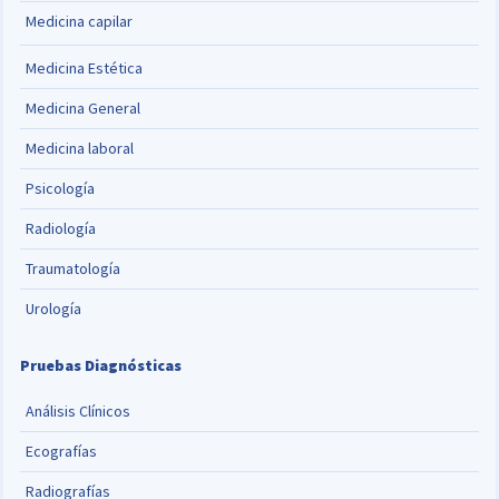
Medicina capilar
Medicina Estética
Medicina General
Medicina laboral
Psicología
Radiología
Traumatología
Urología
Pruebas Diagnósticas
Análisis Clínicos
Ecografías
Radiografías