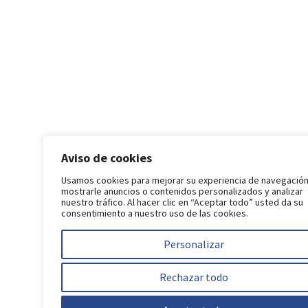
Aviso de cookies
Usamos cookies para mejorar su experiencia de navegación
mostrarle anuncios o contenidos personalizados y analizar
nuestro tráfico. Al hacer clic en “Aceptar todo” usted da su
consentimiento a nuestro uso de las cookies.
Personalizar
Rechazar todo