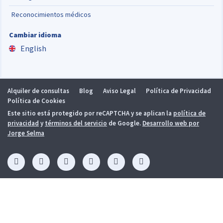
Reconocimientos médicos
Cambiar idioma
English
Alquiler de consultas
Blog
Aviso Legal
Política de Privacidad
Política de Cookies
Este sitio está protegido por reCAPTCHA y se aplican la
política de
privacidad
y
términos del servicio
de Google.
Desarrollo web por
Jorge Selma