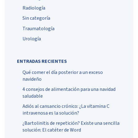
Radiología
Sin categoría
Traumatología
Urología
ENTRADAS RECIENTES
Qué comer el día posterior a un exceso
navideño
4 consejos de alimentación para una navidad
saludable
Adiós al cansancio crónico: ¿La vitamina C
intravenosa es la solución?
¿Bartolinitis de repetición? Existe una sencilla
solución: El catéter de Word