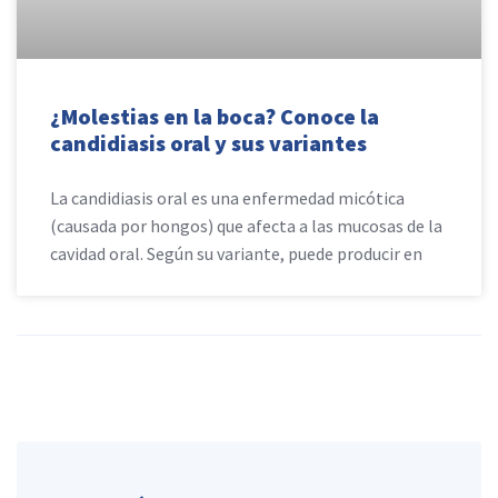
¿Molestias en la boca? Conoce la
candidiasis oral y sus variantes
La candidiasis oral es una enfermedad micótica
(causada por hongos) que afecta a las mucosas de la
cavidad oral. Según su variante, puede producir en