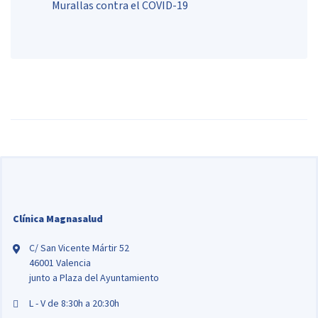
Murallas contra el COVID-19
Clínica Magnasalud
C/ San Vicente Mártir 52
46001 Valencia
junto a Plaza del Ayuntamiento
L - V de 8:30h a 20:30h