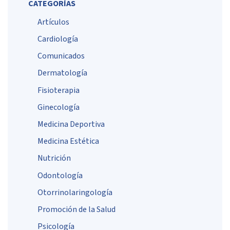
CATEGORÍAS
Artículos
Cardiología
Comunicados
Dermatología
Fisioterapia
Ginecología
Medicina Deportiva
Medicina Estética
Nutrición
Odontología
Otorrinolaringología
Promoción de la Salud
Psicología