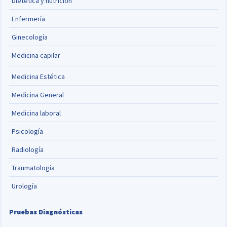
Dietetica y nutrición
Enfermería
Ginecología
Medicina capilar
Medicina Estética
Medicina General
Medicina laboral
Psicología
Radiología
Traumatología
Urología
Pruebas Diagnósticas