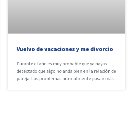
Vuelvo de vacaciones y me divorcio
Durante el año es muy probable que ya hayas
detectado que algo no anda bien en la relación de
pareja. Los problemas normalmente pasan más