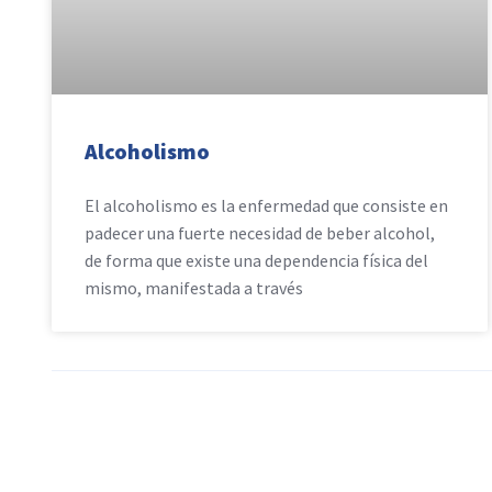
Alcoholismo
El alcoholismo es la enfermedad que consiste en
padecer una fuerte necesidad de beber alcohol,
de forma que existe una dependencia física del
mismo, manifestada a través