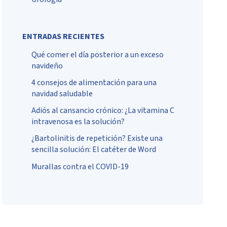
ENTRADAS RECIENTES
Qué comer el día posterior a un exceso
navideño
4 consejos de alimentación para una
navidad saludable
Adiós al cansancio crónico: ¿La vitamina C
intravenosa es la solución?
¿Bartolinitis de repetición? Existe una
sencilla solución: El catéter de Word
Murallas contra el COVID-19