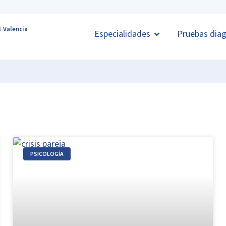
1 Valencia
Especialidades
Pruebas diag
PSICOLOGÍA