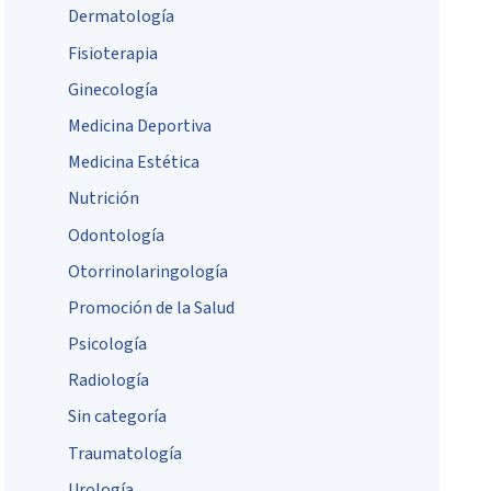
Dermatología
Fisioterapia
Ginecología
Medicina Deportiva
Medicina Estética
Nutrición
Odontología
Otorrinolaringología
Promoción de la Salud
Psicología
Radiología
Sin categoría
Traumatología
Urología