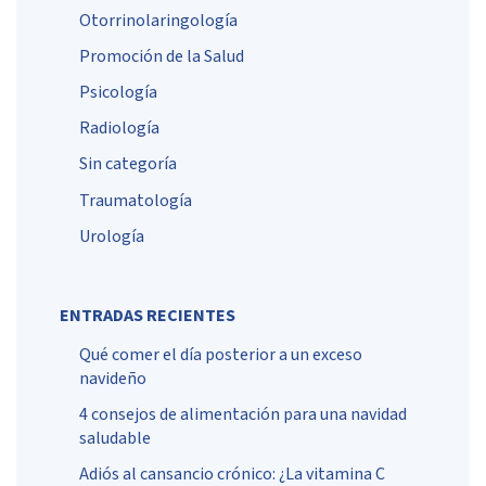
Otorrinolaringología
Promoción de la Salud
Psicología
Radiología
Sin categoría
Traumatología
Urología
ENTRADAS RECIENTES
Qué comer el día posterior a un exceso
navideño
4 consejos de alimentación para una navidad
saludable
Adiós al cansancio crónico: ¿La vitamina C