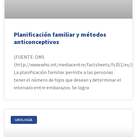
Planificación familiar y métodos
anticonceptivos
(FUENTE: OMS
(http://www.who.int/mediacentre/factsheets/fs351/es/)
La planificación familiar permite a las personas
tener el número de hijos que desean y determinar el
intervalo entre embarazos. Se logra
UROLOGÍA