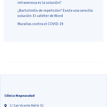
intravenosa es la solución?
¿Bartolinitis de repetición? Existe una sencilla
solución: El catéter de Word
Murallas contra el COVID-19
Clínica Magnasalud
C/ San Vicente Mártir 52