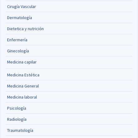
Cirugía Vascular
Dermatología
Dietetica y nutrición
Enfermería
Ginecología
Medicina capilar
Medicina Estética
Medicina General
Medicina laboral
Psicología
Radiología
Traumatología