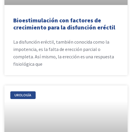
Bioestimulación con factores de
crecimiento para la disfunción eréctil
La disfunción eréctil, también conocida como la
impotencia, es la falta de erección parcial o
completa. Así mismo, la erección es una respuesta
fisiológica que
UROLOGÍA