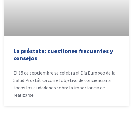
La próstata: cuestiones frecuentes y
consejos
El 15 de septiembre se celebra el Día Europeo de la
Salud Prostática con el objetivo de concienciar a
todos los ciudadanos sobre la importancia de
realizarse