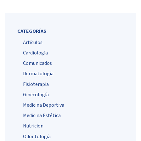
CATEGORÍAS
Artículos
Cardiología
Comunicados
Dermatología
Fisioterapia
Ginecología
Medicina Deportiva
Medicina Estética
Nutrición
Odontología