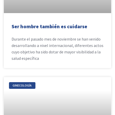
Ser hombre también es cuidarse
Durante el pasado mes de noviembre se han venido
desarrollando a nivel internacional, diferentes actos
cuyo objetivo ha sido dotar de mayor visibilidad a la
salud específica
GINECOLOGÍA