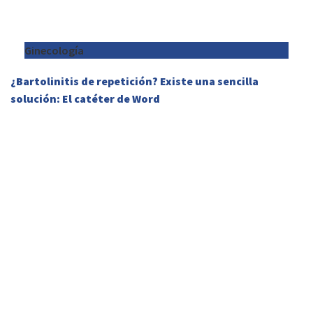
Ginecología
¿Bartolinitis de repetición? Existe una sencilla
solución: El catéter de Word