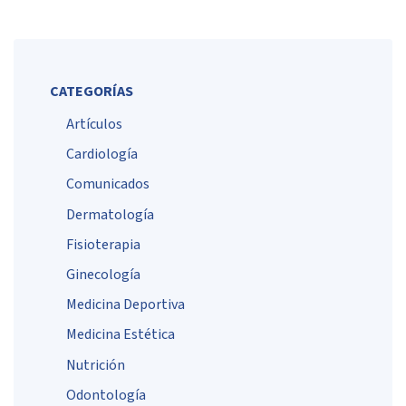
CATEGORÍAS
Artículos
Cardiología
Comunicados
Dermatología
Fisioterapia
Ginecología
Medicina Deportiva
Medicina Estética
Nutrición
Odontología