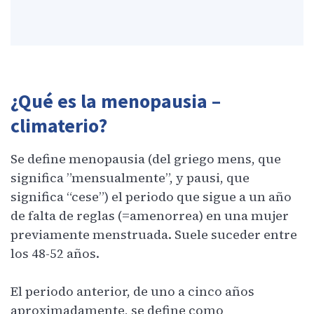
¿Qué es la menopausia –
climaterio?
Se define menopausia (del griego mens, que
significa ”mensualmente”, y pausi, que
significa “cese”) el periodo que sigue a un año
de falta de reglas (=amenorrea) en una mujer
previamente menstruada. Suele suceder entre
los 48-52 años.
El periodo anterior, de uno a cinco años
aproximadamente, se define como