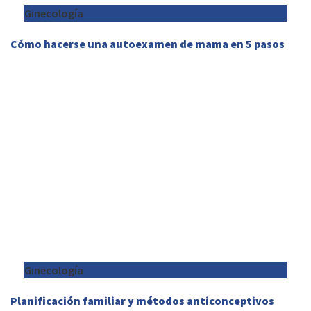
Ginecología
Cómo hacerse una autoexamen de mama en 5 pasos
Ginecología
Planificación familiar y métodos anticonceptivos