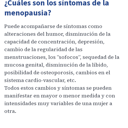
¿Cuáles son los síntomas de la
menopausia?
Puede acompañarse de síntomas como
alteraciones del humor, disminución de la
capacidad de concentración, depresión,
cambio de la regularidad de las
menstruaciones, los ”sofocos”, sequedad de la
mucosa genital, disminución de la líbido,
posibilidad de osteoporosis, cambios en el
sistema cardio-vascular, etc.
Todos estos cambios y síntomas se pueden
manifestar en mayor o menor medida y con
intensidades muy variables de una mujer a
otra.