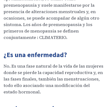
premenopausia y suele manifestarse por la
presencia de alteraciones menstruales y, en
ocasiones, se puede acompañar de algún otro
síntoma. Los años de premenopausia y los
primeros de menopausia se definen
conjuntamente : CLIMATERIO.
¿Es una enfermedad?
No. Es una fase natural de la vida de las mujeres
donde se pierde la capacidad reproductiva y, en
las fases finales, también las menstruaciones,
todo ello asociando una modificación del
estado hormonal.