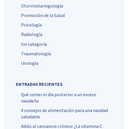
Otorrinolaringología
Promoción de la Salud
Psicología
Radiología
Sin categoría
Traumatología
Urología
ENTRADAS RECIENTES
Qué comer el día posterior a un exceso
navideño
4 consejos de alimentación para una navidad
saludable
Adiós al cansancio crónico: ¿La vitamina C