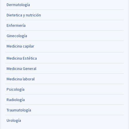
Dermatología
Dietetica y nutrición
Enfermería
Ginecología
Medicina capilar
Medicina Estética
Medicina General
Medicina laboral
Psicología
Radiología
Traumatología
Urología