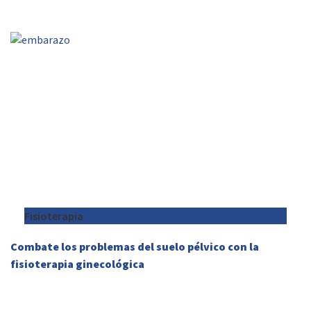
Fisioterapia
Combate los problemas del suelo pélvico con la
fisioterapia ginecológica