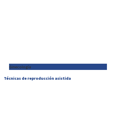
Ginecología
Técnicas de reproducción asistida