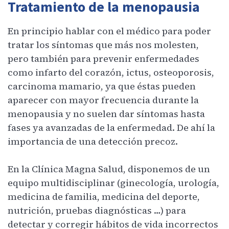
Tratamiento de la menopausia
En principio hablar con el médico para poder
tratar los síntomas que más nos molesten,
pero también para prevenir enfermedades
como infarto del corazón, ictus, osteoporosis,
carcinoma mamario, ya que éstas pueden
aparecer con mayor frecuencia durante la
menopausia y no suelen dar síntomas hasta
fases ya avanzadas de la enfermedad. De ahí la
importancia de una detección precoz.
En la Clínica Magna Salud, disponemos de un
equipo multidisciplinar (ginecología, urología,
medicina de familia, medicina del deporte,
nutrición, pruebas diagnósticas …) para
detectar y corregir hábitos de vida incorrectos