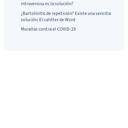
intravenosa es la solución?
¿Bartolinitis de repetición? Existe una sencilla
solución: El catéter de Word
Murallas contra el COVID-19