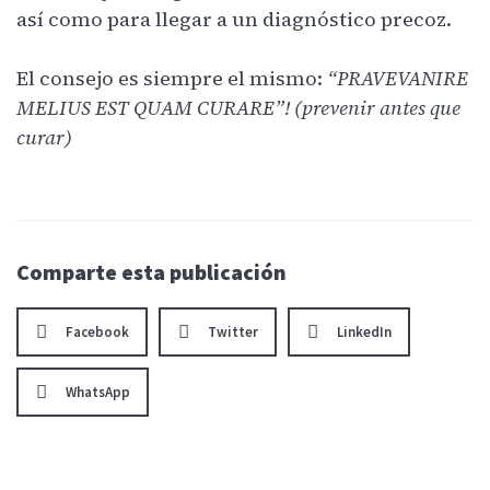
así como para llegar a un diagnóstico precoz.
El consejo es siempre el mismo:
“PRAVEVANIRE
MELIUS EST QUAM CURARE”! (prevenir antes que
curar)
Comparte esta publicación
Facebook
Twitter
LinkedIn
WhatsApp