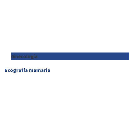
Ginecología
Ecografía mamaria