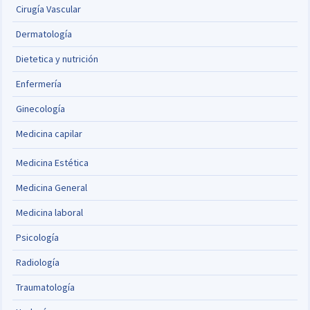
Cirugía Vascular
Dermatología
Dietetica y nutrición
Enfermería
Ginecología
Medicina capilar
Medicina Estética
Medicina General
Medicina laboral
Psicología
Radiología
Traumatología