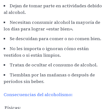
Dejan de tomar parte en actividades debido
al alcohol.
Necesitan consumir alcohol la mayoría de
los días para lograr «estar bien».
Se descuidan para comer o no comen bien.
No les importa o ignoran cómo están
vestidos o si están limpios.
Tratan de ocultar el consumo de alcohol.
Tiemblan por las mañanas o después de
períodos sin beber.
Consecuencias del alcoholismo:
Físicas: