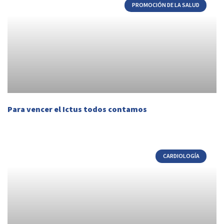
PROMOCIÓN DE LA SALUD
Para vencer el Ictus todos contamos
CARDIOLOGÍA