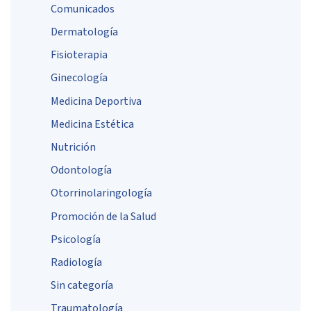
Comunicados
Dermatología
Fisioterapia
Ginecología
Medicina Deportiva
Medicina Estética
Nutrición
Odontología
Otorrinolaringología
Promoción de la Salud
Psicología
Radiología
Sin categoría
Traumatología