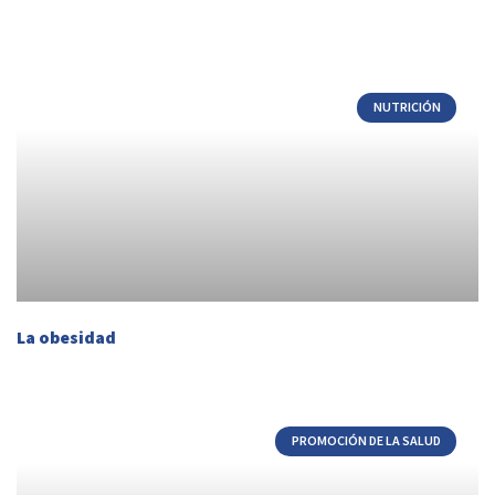
NUTRICIÓN
La obesidad
PROMOCIÓN DE LA SALUD