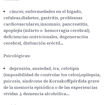
cáncer, enfermedades en el hígado,
cefaleas,diabetes, gastritis, problemas
cardiovasculares,insomnio, pancreatitis,
apoplejía (infarto o hemorragia cerebral),
deficiencias nutricionales, degeneración
cerebral, disfunción eréctil…
Psicológicas:
depresión, ansiedad, ira, celotipia
(imposibilidad de controlar los celos),epilepsia,
psicosis, síndrome de Korsakoff(pérdida grave
de la memoria episódica o de las experiencias
vividas .), demencia alcohólica…