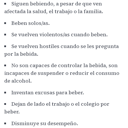
Siguen bebiendo, a pesar de que ven
afectada la salud, el trabajo o la familia.
Beben solos/as.
Se vuelven violentos/as cuando beben.
Se vuelven hostiles cuando se les pregunta
por la bebida.
No son capaces de controlar la bebida, son
incapaces de suspender o reducir el consumo
de alcohol.
Inventan excusas para beber.
Dejan de lado el trabajo o el colegio por
beber.
Disminuye su desempeño.