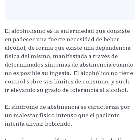
El alcoholismo es la enfermedad que consiste
en padecer una fuerte necesidad de beber
alcohol, de forma que existe una dependencia
física del mismo, manifestada a través de
determinados síntomas de abstinencia cuando
no es posible su ingesta. El alcohólico no tiene
control sobre sus límites de consumo, y suele
ir elevando su grado de tolerancia al alcohol.
El síndrome de abstinencia se caracteriza por
un malestar físico intenso que el paciente
intenta aliviar bebiendo.