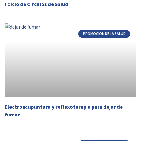
I Ciclo de Circulos de Salud
PROMOCIÓN DE LA SALUD
Electroacupuntura y reflexoterapia para dejar de
fumar