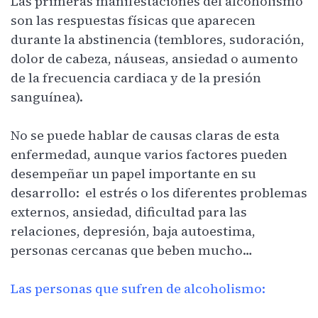
Las primeras manifestaciones del alcoholismo
son las respuestas físicas que aparecen
durante la abstinencia (temblores, sudoración,
dolor de cabeza, náuseas, ansiedad o aumento
de la frecuencia cardiaca y de la presión
sanguínea).
No se puede hablar de causas claras de esta
enfermedad, aunque varios factores pueden
desempeñar un papel importante en su
desarrollo: el estrés o los diferentes problemas
externos, ansiedad, dificultad para las
relaciones, depresión, baja autoestima,
personas cercanas que beben mucho…
Las personas que sufren de alcoholismo: