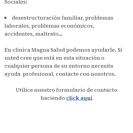
Sociales:
desestructuración familiar, problemas
laborales, problemas económicos,
accidentes, maltrato…
En clínica Magna Salud podemos ayudarle. Si
usted cree que está en esta situación o
cualquier persona de su entorno necesita
ayuda profesional, contacte con nosotros.
Utilice nuestro formulario de contacto
haciendo
click aqui