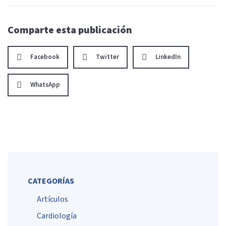
Comparte esta publicación
Facebook
Twitter
LinkedIn
WhatsApp
CATEGORÍAS
Artículos
Cardiología