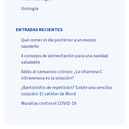
Urología
ENTRADAS RECIENTES
Qué comer el día posterior a un exceso
navideño
4 consejos de alimentación para una navidad
saludable
Adiós al cansancio crónico: ¿La vitamina C
intravenosa es la solución?
¿Bartolinitis de repetición? Existe una sencilla
solución: El catéter de Word
Murallas contra el COVID-19