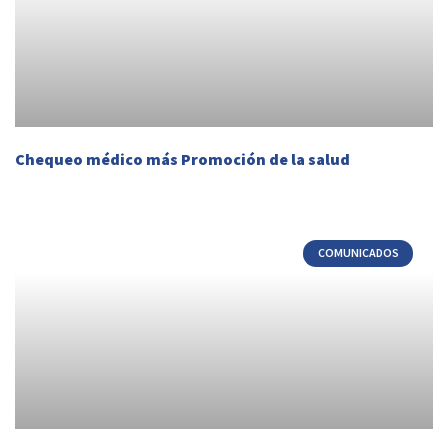
Chequeo médico más Promoción de la salud
COMUNICADOS