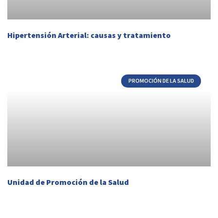
Hipertensión Arterial: causas y tratamiento
PROMOCIÓN DE LA SALUD
Unidad de Promoción de la Salud