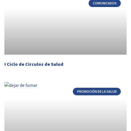
COMUNICADOS
I Ciclo de Circulos de Salud
PROMOCIÓN DE LA SALUD