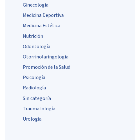
Ginecología
Medicina Deportiva
Medicina Estética
Nutrición
Odontología
Otorrinolaringología
Promoción de la Salud
Psicología
Radiología
Sin categoría
Traumatología
Urología