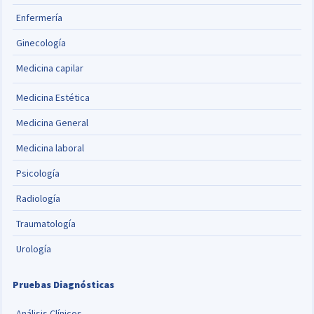
Enfermería
Ginecología
Medicina capilar
Medicina Estética
Medicina General
Medicina laboral
Psicología
Radiología
Traumatología
Urología
Pruebas Diagnósticas
Análisis Clínicos