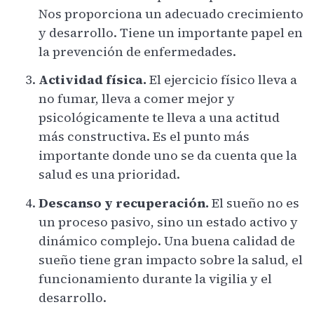
Nos proporciona un adecuado crecimiento
y desarrollo. Tiene un importante papel en
la prevención de enfermedades.
Actividad física.
El ejercicio físico lleva a
no fumar, lleva a comer mejor y
psicológicamente te lleva a una actitud
más constructiva. Es el punto más
importante donde uno se da cuenta que la
salud es una prioridad.
Descanso y recuperación.
El sueño no es
un proceso pasivo, sino un estado activo y
dinámico complejo. Una buena calidad de
sueño tiene gran impacto sobre la salud, el
funcionamiento durante la vigilia y el
desarrollo.