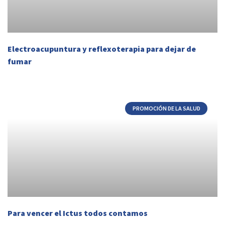
Electroacupuntura y reflexoterapia para dejar de
fumar
PROMOCIÓN DE LA SALUD
Para vencer el Ictus todos contamos