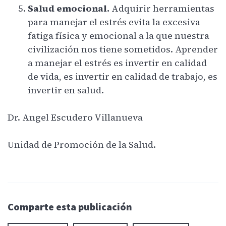
Salud emocional.
Adquirir herramientas
para manejar el estrés evita la excesiva
fatiga física y emocional a la que nuestra
civilización nos tiene sometidos. Aprender
a manejar el estrés es invertir en calidad
de vida, es invertir en calidad de trabajo, es
invertir en salud.
Dr. Angel Escudero Villanueva
Unidad de Promoción de la Salud.
Comparte esta publicación