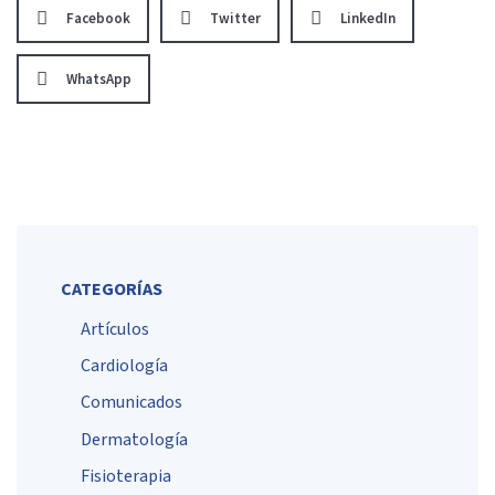
Facebook
Twitter
LinkedIn
WhatsApp
CATEGORÍAS
Artículos
Cardiología
Comunicados
Dermatología
Fisioterapia