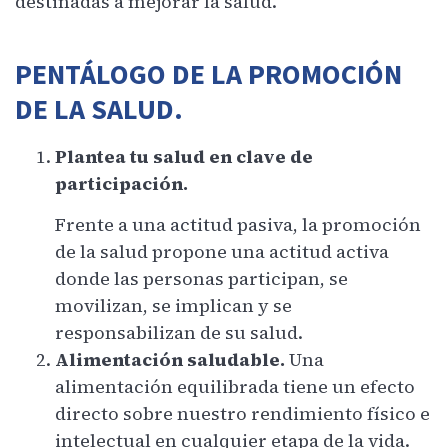
destinadas a mejorar la salud.
PENTÁLOGO DE LA PROMOCIÓN
DE LA SALUD.
Plantea tu salud en clave de
participación.
Frente a una actitud pasiva, la promoción
de la salud propone una actitud activa
donde las personas participan, se
movilizan, se implican y se
responsabilizan de su salud.
Alimentación saludable.
Una
alimentación equilibrada tiene un efecto
directo sobre nuestro rendimiento físico e
intelectual en cualquier etapa de la vida.