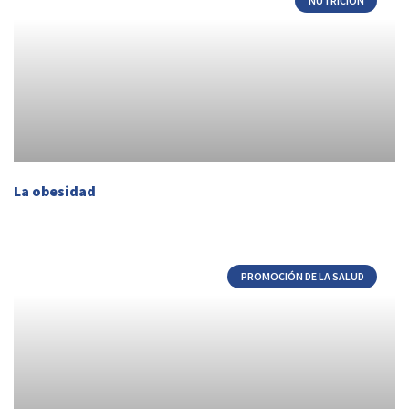
NUTRICIÓN
La obesidad
PROMOCIÓN DE LA SALUD