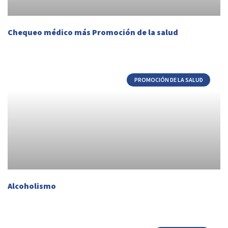
Chequeo médico más Promoción de la salud
PROMOCIÓN DE LA SALUD
Alcoholismo