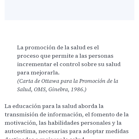
La promoción de la salud es el
proceso que permite a las personas
incrementar el control sobre su salud
para mejorarla.
(Carta de Ottawa para la Promoción de la
Salud, OMS, Ginebra, 1986.)
La educación para la salud aborda la
transmisión de información, el fomento de la
motivación, las habilidades personales y la
autoestima, necesarias para adoptar medidas