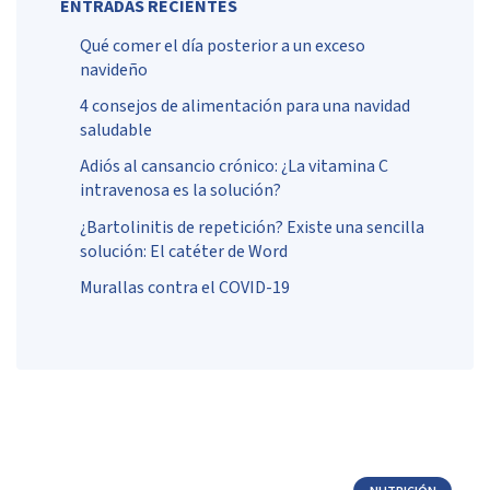
ENTRADAS RECIENTES
Qué comer el día posterior a un exceso
navideño
4 consejos de alimentación para una navidad
saludable
Adiós al cansancio crónico: ¿La vitamina C
intravenosa es la solución?
¿Bartolinitis de repetición? Existe una sencilla
solución: El catéter de Word
Murallas contra el COVID-19